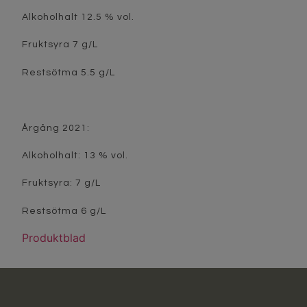
Alkoholhalt 12.5 % vol.
Fruktsyra 7 g/L
Restsötma 5.5 g/L
Årgång 2021:
Alkoholhalt: 13 % vol.
Fruktsyra: 7 g/L
Restsötma 6 g/L
Produktblad