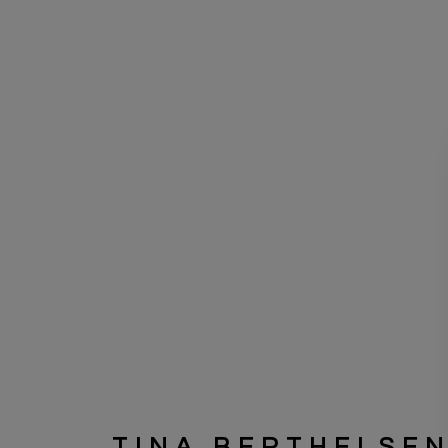
TINA BERTHELSE