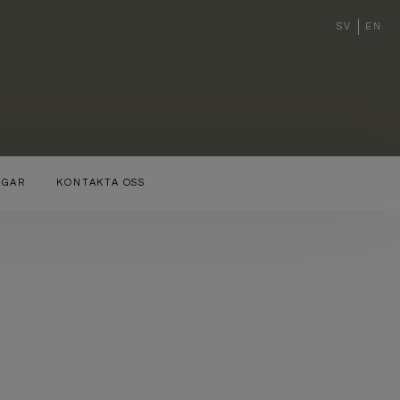
SV
EN
NGAR
KONTAKTA OSS